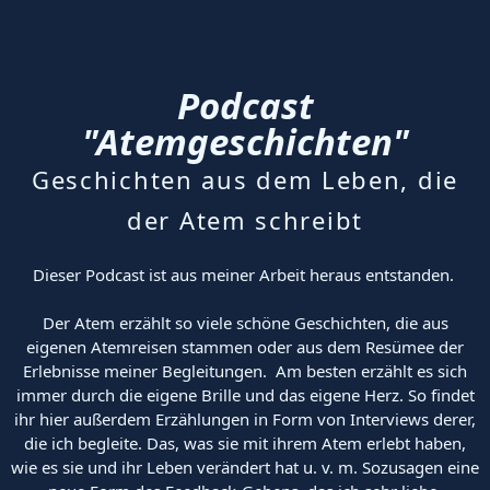
Podcast
"Atemgeschichten"
Geschichten aus dem Leben, die
der Atem schreibt
Dieser Podcast ist aus meiner Arbeit heraus entstanden.
Der Atem erzählt so viele schöne Geschichten, die aus
eigenen Atemreisen stammen oder aus dem Resümee der
Erlebnisse meiner Begleitungen. Am besten erzählt es sich
immer durch die eigene Brille und das eigene Herz. So findet
ihr hier außerdem Erzählungen in Form von Interviews derer,
die ich begleite. Das, was sie mit ihrem Atem erlebt haben,
wie es sie und ihr Leben verändert hat u. v. m. Sozusagen eine