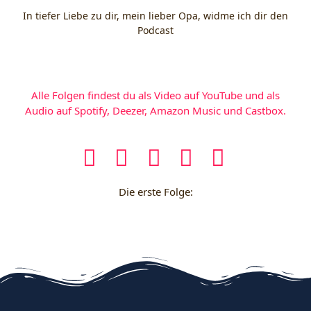
In tiefer Liebe zu dir, mein lieber Opa, widme ich dir den
Podcast
Alle Folgen findest du als Video auf YouTube und als
Audio auf Spotify, Deezer, Amazon Music und Castbox.
Die erste Folge: