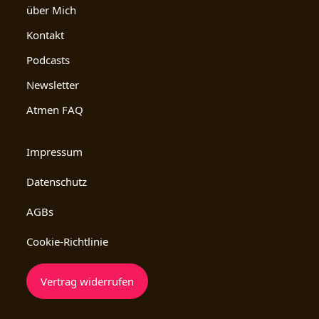
über Mich
Kontakt
Podcasts
Newsletter
Atmen FAQ
Impressum
Datenschutz
AGBs
Cookie-Richtlinie
Vertrag widerrufen