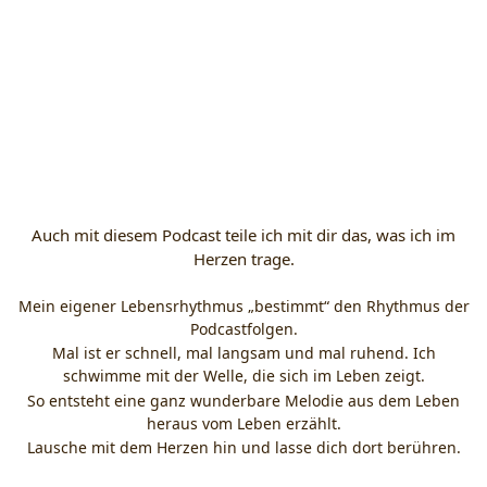
Auch mit diesem Podcast teile ich mit dir das, was ich im
Herzen trage.
Mein eigener Lebensrhythmus „bestimmt“ den Rhythmus der
Podcastfolgen.
Mal ist er schnell, mal langsam und mal ruhend. Ich
schwimme mit der Welle, die sich im Leben zeigt.
So entsteht eine ganz wunderbare Melodie aus dem Leben
heraus vom Leben erzählt.
Lausche mit dem Herzen hin und lasse dich dort berühren.