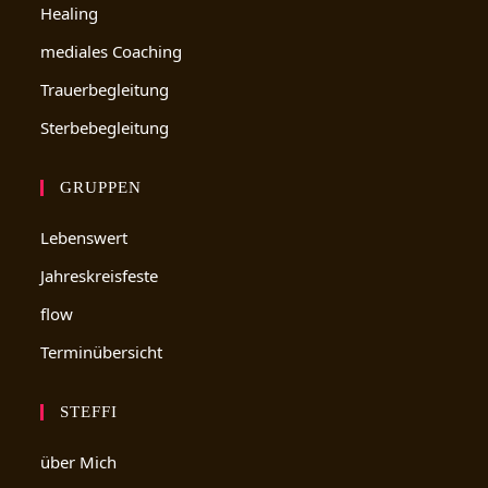
Healing
mediales Coaching
Trauerbegleitung
Sterbebegleitung
GRUPPEN
Lebenswert
Jahreskreisfeste
flow
Terminübersicht
STEFFI
über Mich