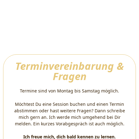
Terminvereinbarung &
Fragen
Termine sind von Montag bis Samstag möglich.
Möchtest Du eine Session buchen und einen Termin
abstimmen oder hast weitere Fragen? Dann schreibe
mich gern an. Ich werde mich umgehend bei Dir
melden. Ein kurzes Vorabgespräch ist auch möglich.
Ich freue mich, dich bald kennen zu lernen.