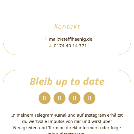
Kontakt
mail@steffihaenig.de
0174 40 14 771
Bleib up to date
Telegram-Kanal
Instagram
In meinem
und auf
erhältst
du wertvolle Impulse von mir und wirst über
Neuigkeiten und Termine direkt informiert oder folge
Instagram