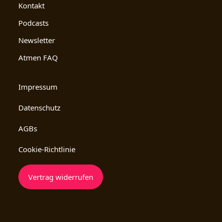
Kontakt
Podcasts
Newsletter
Atmen FAQ
Impressum
Datenschutz
AGBs
Cookie-Richtlinie
Vertrag widerrufen