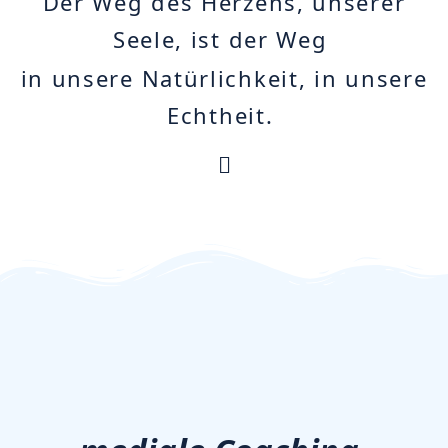
Der Weg des Herzens, unserer
Seele, ist der Weg
in unsere Natürlichkeit, in unsere
Echtheit.