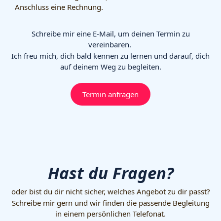
Anschluss eine Rechnung.
Schreibe mir eine E-Mail, um deinen Termin zu
vereinbaren.
Ich freu mich, dich bald kennen zu lernen und darauf, dich
auf deinem Weg zu begleiten.
Termin anfragen
Hast du Fragen?
oder bist du dir nicht sicher, welches Angebot zu dir passt?
Schreibe mir gern und wir finden die passende Begleitung
in einem persönlichen Telefonat.