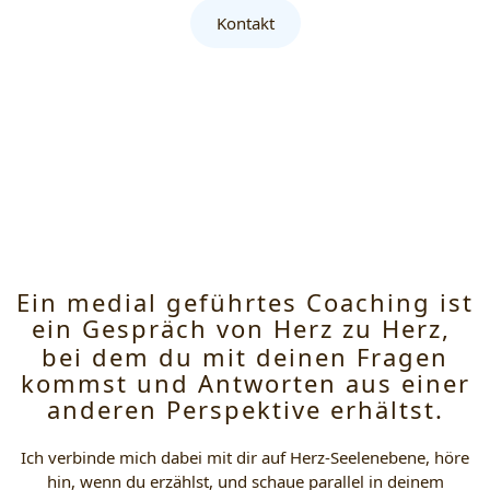
Kontakt
Ein medial geführtes Coaching ist
ein Gespräch von Herz zu Herz,
bei dem du mit deinen Fragen
kommst und Antworten aus einer
anderen Perspektive erhältst.
Ich verbinde mich dabei mit dir auf Herz-Seelenebene, höre
hin, wenn du erzählst, und schaue parallel in deinem