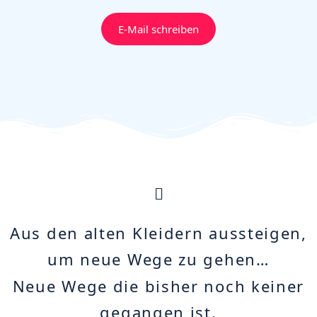
E-Mail schreiben
Aus den alten Kleidern aussteigen,
um neue Wege zu gehen…
Neue Wege die bisher noch keiner
gegangen ist.