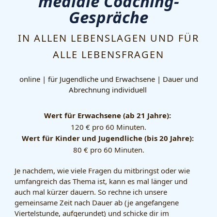
mediale Coaching-
Gespräche
IN ALLEN LEBENSLAGEN UND FÜR
ALLE LEBENSFRAGEN
online | für Jugendliche
und Erwachsene |
Dauer und
Abrechnung individuell
Wert für Erwachsene (ab 21 Jahre):
120 € pro 60 Minuten.
Wert für Kinder und Jugendliche (bis 20 Jahre):
80 € pro 60 Minuten.
Je nachdem, wie viele Fragen du mitbringst oder wie
umfangreich das Thema ist, kann es mal länger und
auch mal kürzer dauern. So rechne ich unsere
gemeinsame Zeit nach Dauer ab (je angefangene
Viertelstunde, aufgerundet) und schicke dir im