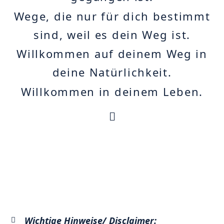
Wege, die nur für dich bestimmt
sind, weil es dein Weg ist.
Willkommen auf deinem Weg in
deine Natürlichkeit.
Willkommen in deinem Leben.
Wichtige Hinweise/ Disclaimer: