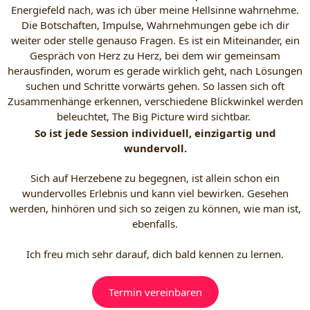
Energiefeld nach, was ich über meine Hellsinne wahrnehme.
Die Botschaften, Impulse, Wahrnehmungen gebe ich dir
weiter oder stelle genauso Fragen. Es ist ein Miteinander, ein
Gespräch von Herz zu Herz, bei dem wir gemeinsam
herausfinden, worum es gerade wirklich geht, nach Lösungen
suchen und Schritte vorwärts gehen. So lassen sich oft
Zusammenhänge erkennen, verschiedene Blickwinkel werden
beleuchtet, The Big Picture wird sichtbar.
So ist jede Session individuell, einzigartig und
wundervoll.
Sich auf Herzebene zu begegnen, ist allein schon ein
wundervolles Erlebnis und kann viel bewirken. Gesehen
werden, hinhören und sich so zeigen zu können, wie man ist,
ebenfalls.
Ich freu mich sehr darauf, dich bald kennen zu lernen.
Termin vereinbaren