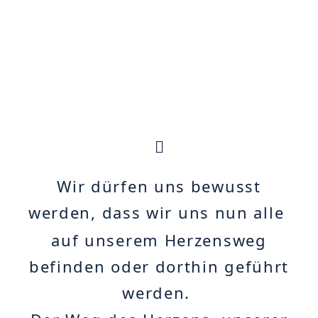
Wir dürfen uns bewusst
werden, dass wir uns nun alle
auf unserem Herzensweg
befinden oder dorthin geführt
werden.