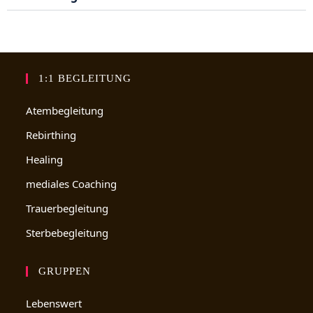
1:1 BEGLEITUNG
Atembegleitung
Rebirthing
Healing
mediales Coaching
Trauerbegleitung
Sterbebegleitung
GRUPPEN
Lebenswert