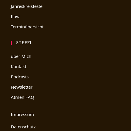
Jahreskreisfeste
flow
Terminübersicht
STEFFI
über Mich
Kontakt
Podcasts
Newsletter
Atmen FAQ
Impressum
Datenschutz