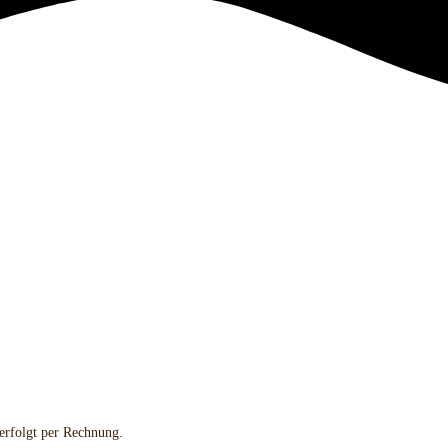
erfolgt per Rechnung.