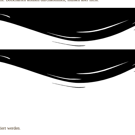
iert werden.