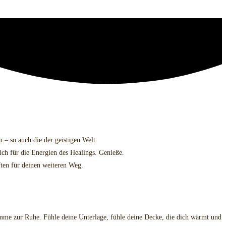
 – so auch die der geistigen Welt.
ich für die Energien des Healings. Genieße.
ften für deinen weiteren Weg.
omme zur Ruhe. Fühle deine Unterlage, fühle deine Decke, die dich wärmt und